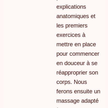
explications
anatomiques et
les premiers
exercices à
mettre en place
pour commencer
en douceur à se
réapproprier son
corps. Nous
ferons ensuite un
massage adapté