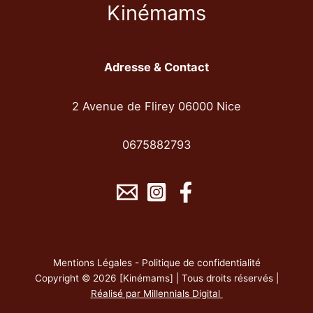
Kinémams
Adresse & Contact
2 Avenue de Flirey 06000 Nice
0675882793
Mentions Légales
-
Politique de confidentialité
Copyright © 2026 [Kinémams] | Tous droits réservés |
Réalisé par
Millennials Digital