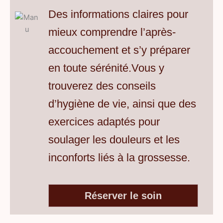
Des informations claires pour
mieux comprendre l’après-
accouchement et s’y préparer
en toute sérénité.Vous y
trouverez des conseils
d’hygiène de vie, ainsi que des
exercices adaptés pour
soulager les douleurs et les
inconforts liés à la grossesse.
Réserver le soin