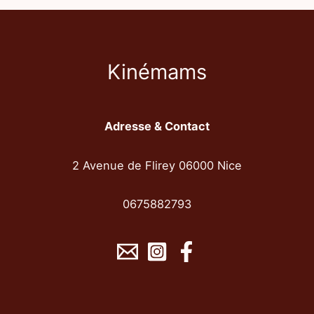
Kinémams
Adresse & Contact
2 Avenue de Flirey 06000 Nice
0675882793